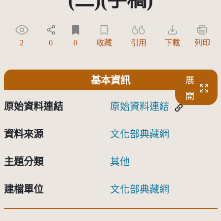
2
0
0
收藏
引用
下載
列印
基本資訊
展
開
原始資料連結
原始資料連結
資料來源
文化部典藏網
主題分類
其他
建檔單位
文化部典藏網