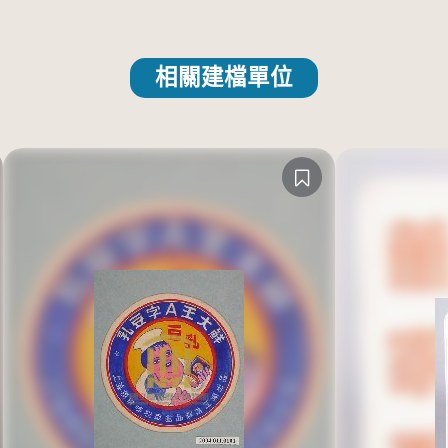
相關建檔單位