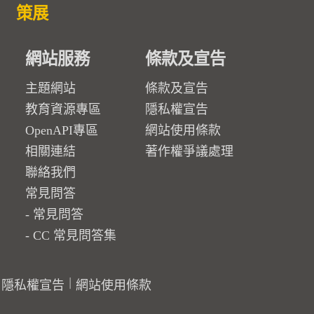
策展
網站服務
條款及宣告
主題網站
條款及宣告
教育資源專區
隱私權宣告
OpenAPI專區
網站使用條款
相關連結
著作權爭議處理
聯絡我們
常見問答
常見問答
CC 常見問答集
隱私權宣告
網站使用條款