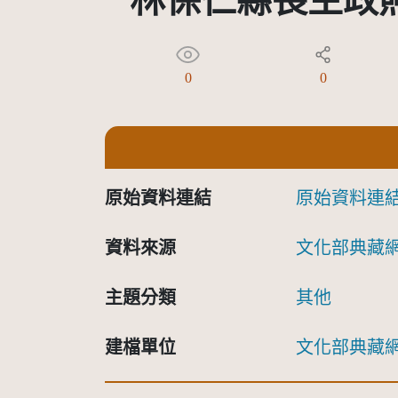
林保仁縣長主政照
0
0
原始資料連結
原始資料連
資料來源
文化部典藏
主題分類
其他
建檔單位
文化部典藏