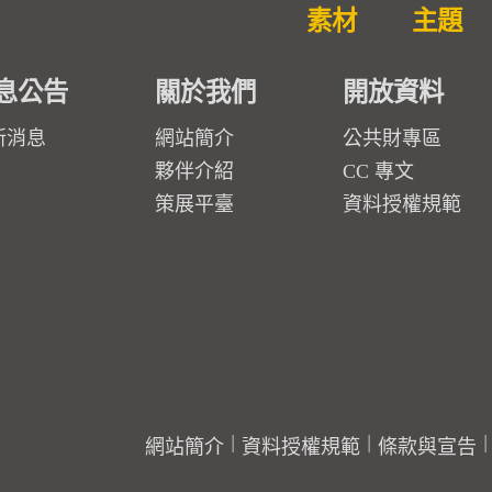
素材
主題
息公告
關於我們
開放資料
新消息
網站簡介
公共財專區
夥伴介紹
CC 專文
策展平臺
資料授權規範
網站簡介
資料授權規範
條款與宣告