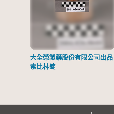
大全榮製藥股份有限公司出品
索比林錠
:::