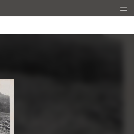
展開選
查看大圖