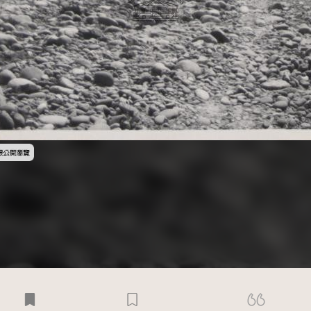
受著作權法保護-僅限於本平台有限度公開瀏覽