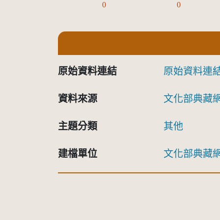
0
0
原始資料連結
原始資料連
資料來源
文化部典藏
主題分類
其他
建檔單位
文化部典藏