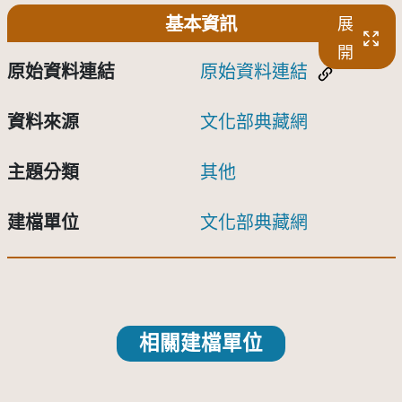
基本資訊
展
開
原始資料連結
原始資料連結
資料來源
文化部典藏網
主題分類
其他
建檔單位
文化部典藏網
相關建檔單位