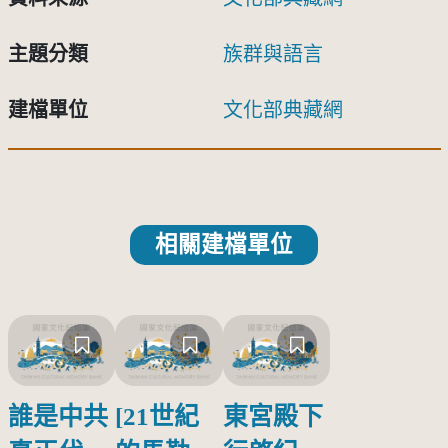
主題分類
族群與語言
建檔單位
文化部典藏網
相關建檔單位
誰是中共
[21世紀
東宮殿下