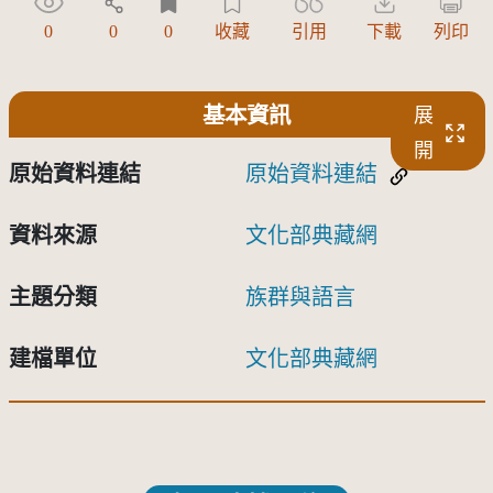
0
0
0
收藏
引用
下載
列印
基本資訊
展
開
原始資料連結
原始資料連結
資料來源
文化部典藏網
主題分類
族群與語言
建檔單位
文化部典藏網