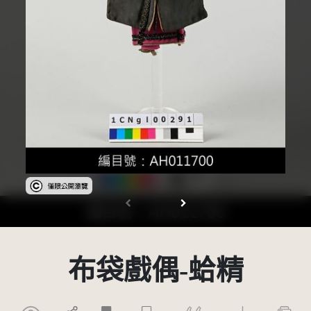
受著作權法保護-僅限於本平台有限度公開瀏覽
布袋戲偶-蛤精