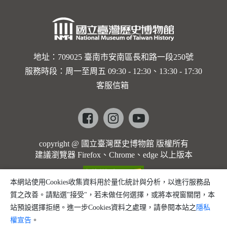
地址：709025 臺南市安南區長和路一段250號
服務時段：周一至周五 09:30 - 12:30、13:30 - 17:30
客服信箱
Facebook
instagram
youtube
copyright @ 國立臺灣歷史博物館 版權所有
建議瀏覽器 Firefox、Chrome、edge 以上版本
本網站使用Cookies收集資料用於量化統計與分析，以進行服務品
質之改善。請點選"接受"，若未做任何選擇，或將本視窗關閉，本
站預設選擇拒絕。進一步Cookies資料之處理，請參閱本站之
隱私
權宣告
。