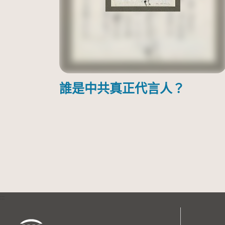
誰是中共真正代言人？
:::