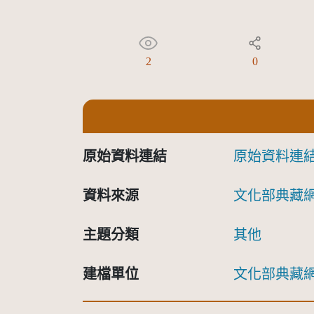
2
0
原始資料連結
原始資料連
資料來源
文化部典藏
主題分類
其他
建檔單位
文化部典藏