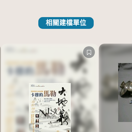
相關建檔單位