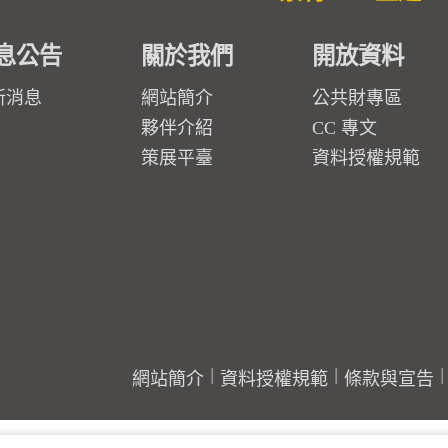
息公告
關於我們
開放資料
新消息
網站簡介
公共財專區
夥伴介紹
CC 專文
策展平臺
資料授權規範
網站簡介
資料授權規範
條款與宣告