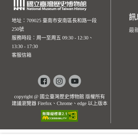
訊
地址：709025 臺南市安南區長和路一段
250號
最
服務時段：周一至周五 09:30 - 12:30、
13:30 - 17:30
客服信箱
Facebook
instagram
youtube
copyright @ 國立臺灣歷史博物館 版權所有
建議瀏覽器 Firefox、Chrome、edge 以上版本