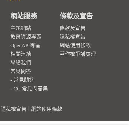
網站服務
條款及宣告
主題網站
條款及宣告
教育資源專區
隱私權宣告
OpenAPI專區
網站使用條款
相關連結
著作權爭議處理
聯絡我們
常見問答
常見問答
CC 常見問答集
隱私權宣告
網站使用條款