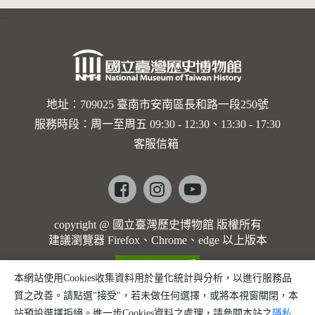
:::
地址：709025 臺南市安南區長和路一段250號
服務時段：周一至周五 09:30 - 12:30、13:30 - 17:30
客服信箱
Facebook
instagram
youtube
copyright @ 國立臺灣歷史博物館 版權所有
建議瀏覽器 Firefox、Chrome、edge 以上版本
本網站使用Cookies收集資料用於量化統計與分析，以進行服務品
質之改善。請點選"接受"，若未做任何選擇，或將本視窗關閉，本
站預設選擇拒絕。進一步Cookies資料之處理，請參閱本站之
隱私