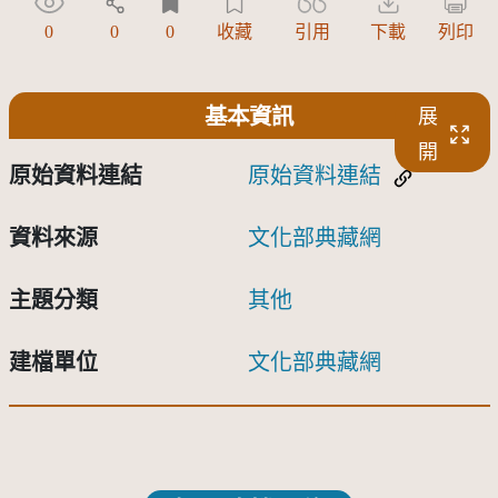
0
0
0
收藏
引用
下載
列印
基本資訊
展
開
原始資料連結
原始資料連結
資料來源
文化部典藏網
主題分類
其他
建檔單位
文化部典藏網