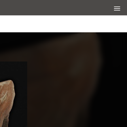
展開選
查看大圖