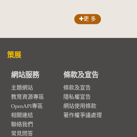
更 多
策展
網站服務
條款及宣告
主題網站
條款及宣告
教育資源專區
隱私權宣告
OpenAPI專區
網站使用條款
相關連結
著作權爭議處理
聯絡我們
常見問答