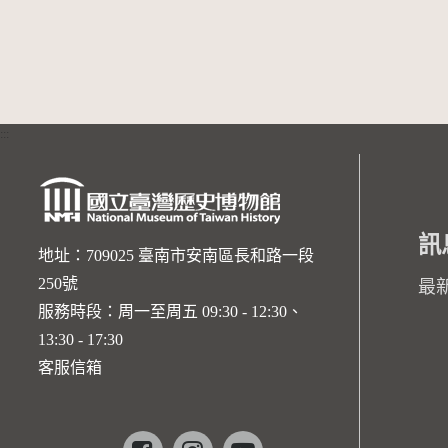
:::
訊
地址：709025 臺南市安南區長和路一段
250號
最
服務時段：周一至周五 09:30 - 12:30、
13:30 - 17:30
客服信箱
Facebook
instagram
youtube