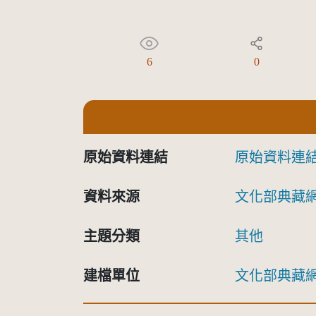
6
0
原始資料連結
原始資料連
資料來源
文化部典藏
主題分類
其他
建檔單位
文化部典藏