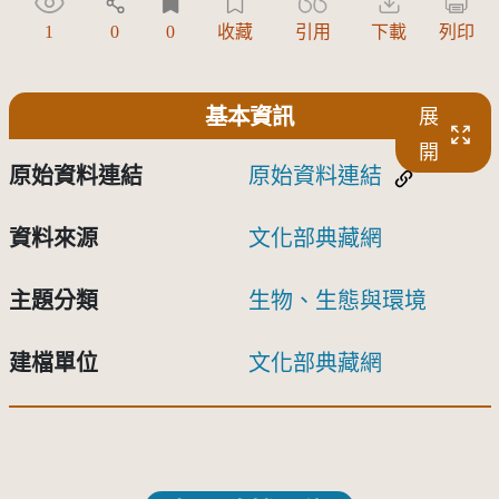
1
0
0
收藏
引用
下載
列印
基本資訊
展
開
原始資料連結
原始資料連結
資料來源
文化部典藏網
主題分類
生物、生態與環境
建檔單位
文化部典藏網