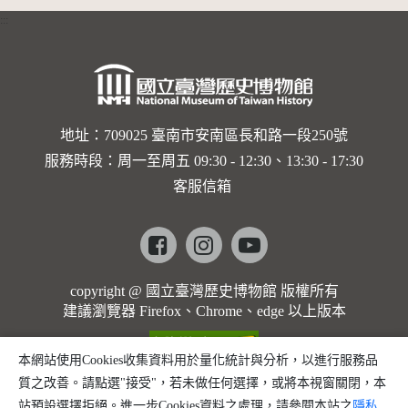
:::
地址：709025 臺南市安南區長和路一段250號
服務時段：周一至周五 09:30 - 12:30、13:30 - 17:30
客服信箱
Facebook
instagram
youtube
copyright @ 國立臺灣歷史博物館 版權所有
建議瀏覽器 Firefox、Chrome、edge 以上版本
本網站使用Cookies收集資料用於量化統計與分析，以進行服務品
質之改善。請點選"接受"，若未做任何選擇，或將本視窗關閉，本
站預設選擇拒絕。進一步Cookies資料之處理，請參閱本站之
隱私