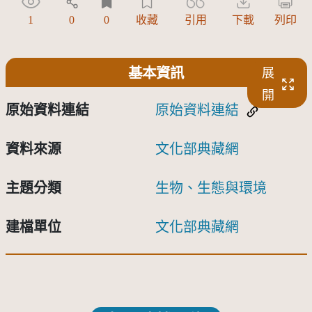
1
0
0
收藏
引用
下載
列印
基本資訊
展
開
原始資料連結
原始資料連結
資料來源
文化部典藏網
主題分類
生物、生態與環境
建檔單位
文化部典藏網