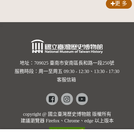
更 多
:::
地址：709025 臺南市安南區長和路一段250號
服務時段：周一至周五 09:30 - 12:30、13:30 - 17:30
客服信箱
Facebook
instagram
youtube
copyright @ 國立臺灣歷史博物館 版權所有
建議瀏覽器 Firefox、Chrome、edge 以上版本