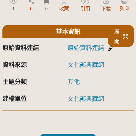
1
0
0
收藏
引用
下載
列印
基本資訊
展
開
原始資料連結
原始資料連結
資料來源
文化部典藏網
主題分類
其他
建檔單位
文化部典藏網