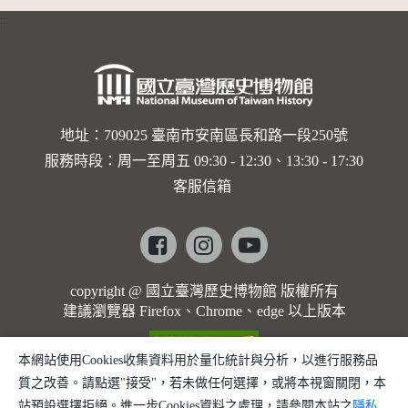
:::
地址：709025 臺南市安南區長和路一段250號
服務時段：周一至周五 09:30 - 12:30、13:30 - 17:30
客服信箱
Facebook
instagram
youtube
copyright @ 國立臺灣歷史博物館 版權所有
建議瀏覽器 Firefox、Chrome、edge 以上版本
本網站使用Cookies收集資料用於量化統計與分析，以進行服務品
質之改善。請點選"接受"，若未做任何選擇，或將本視窗關閉，本
站預設選擇拒絕。進一步Cookies資料之處理，請參閱本站之
隱私