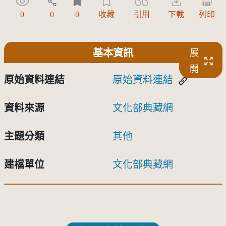
0
0
0
收藏
引用
下載
列印
基本資訊
展
開
原始資料連結
原始資料連結
資料來源
文化部典藏網
主題分類
其他
建檔單位
文化部典藏網