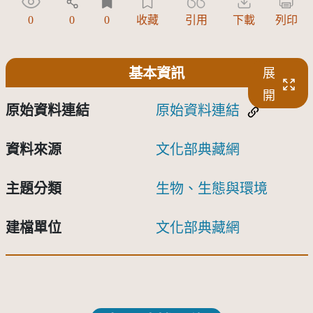
0
0
0
收藏
引用
下載
列印
基本資訊
展
開
原始資料連結
原始資料連結
資料來源
文化部典藏網
主題分類
生物、生態與環境
建檔單位
文化部典藏網