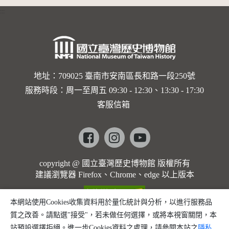
:::
地址：709025 臺南市安南區長和路一段250號
服務時段：周一至周五 09:30 - 12:30、13:30 - 17:30
客服信箱
Facebook
instagram
youtube
copyright @ 國立臺灣歷史博物館 版權所有
建議瀏覽器 Firefox、Chrome、edge 以上版本
本網站使用Cookies收集資料用於量化統計與分析，以進行服務品
質之改善。請點選"接受"，若未做任何選擇，或將本視窗關閉，本
站預設選擇拒絕。進一步Cookies資料之處理，請參閱本站之
隱私