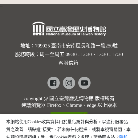
:::
地址：709025 臺南市安南區長和路一段250號
服務時段：周一至周五 09:30 - 12:30、13:30 - 17:30
客服信箱
Facebook
instagram
youtube
copyright @ 國立臺灣歷史博物館 版權所有
建議瀏覽器 Firefox、Chrome、edge 以上版本
本網站使用Cookies收集資料用於量化統計與分析，以進行服務品
質之改善。請點選"接受"，若未做任何選擇，或將本視窗關閉，本
站預設選擇拒絕。進一步Cookies資料之處理，請參閱本站之
隱私