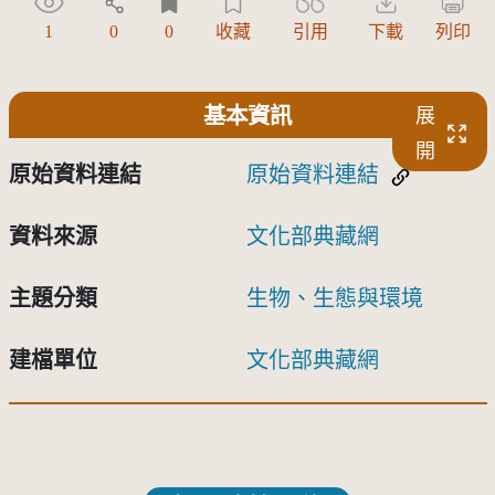
1
0
0
收藏
引用
下載
列印
基本資訊
展
開
原始資料連結
原始資料連結
資料來源
文化部典藏網
主題分類
生物、生態與環境
建檔單位
文化部典藏網