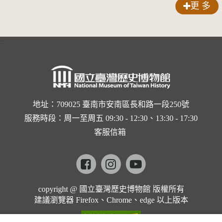
更 多
:::
地址：709025 臺南市安南區長和路一段250號
服務時段：周一至周五 09:30 - 12:30、13:30 - 17:30
客服信箱
Facebook
instagram
youtube
copyright @ 國立臺灣歷史博物館 版權所有
建議瀏覽器 Firefox、Chrome、edge 以上版本