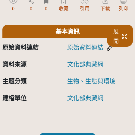
0
0
0
收藏
引用
下載
列印
基本資訊
展
開
原始資料連結
原始資料連結
資料來源
文化部典藏網
主題分類
生物、生態與環境
建檔單位
文化部典藏網