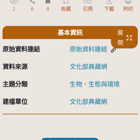
2
0
0
收藏
引用
下載
列印
基本資訊
展
開
原始資料連結
原始資料連結
資料來源
文化部典藏網
主題分類
生物、生態與環境
建檔單位
文化部典藏網