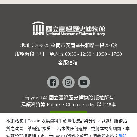
:::
地址：709025 臺南市安南區長和路一段250號
服務時段：周一至周五 09:30 - 12:30、13:30 - 17:30
客服信箱
Facebook
instagram
youtube
copyright @ 國立臺灣歷史博物館 版權所有
建議瀏覽器 Firefox、Chrome、edge 以上版本
本網站使用Cookies收集資料用於量化統計與分析，以進行服務品
質之改善。請點選"接受"，若未做任何選擇，或將本視窗關閉，本
站預設選擇拒絕。進一步Cookies資料之處理，請參閱本站之
隱私