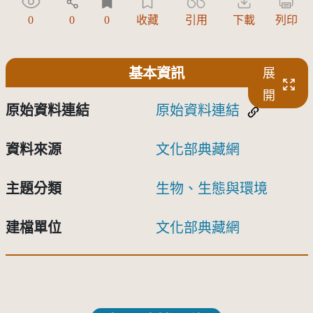
0
0
0
收藏
引用
下載
列印
基本資訊
展
開
原始資料連結
原始資料連結
資料來源
文化部典藏網
主題分類
生物、生態與環境
建檔單位
文化部典藏網