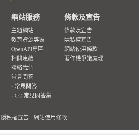
網站服務
條款及宣告
主題網站
條款及宣告
教育資源專區
隱私權宣告
OpenAPI專區
網站使用條款
相關連結
著作權爭議處理
聯絡我們
常見問答
常見問答
CC 常見問答集
隱私權宣告
網站使用條款