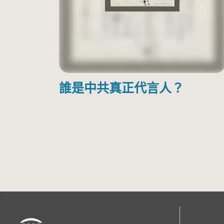
誰是中共真正代言人？
:::