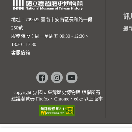
訊
地址：709025 臺南市安南區長和路一段
250號
最
服務時段：周一至周五 09:30 - 12:30、
13:30 - 17:30
客服信箱
Facebook
instagram
youtube
copyright @ 國立臺灣歷史博物館 版權所有
建議瀏覽器 Firefox、Chrome、edge 以上版本