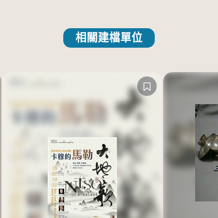
相關建檔單位