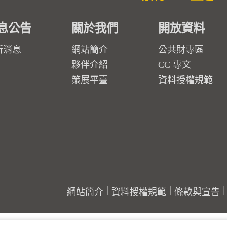
息公告
關於我們
開放資料
新消息
網站簡介
公共財專區
夥伴介紹
CC 專文
策展平臺
資料授權規範
網站簡介
資料授權規範
條款與宣告