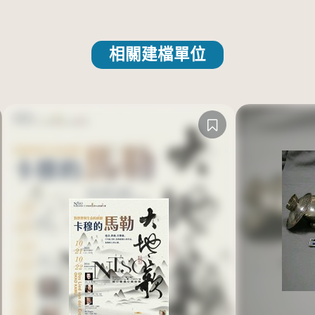
相關建檔單位