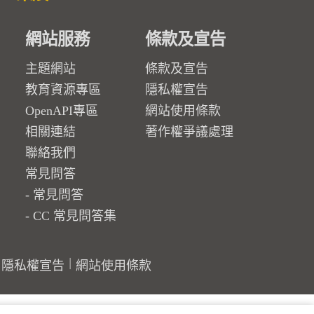
網站服務
條款及宣告
主題網站
條款及宣告
教育資源專區
隱私權宣告
OpenAPI專區
網站使用條款
相關連結
著作權爭議處理
聯絡我們
常見問答
常見問答
CC 常見問答集
隱私權宣告
網站使用條款