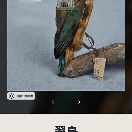
受著作權法保護-僅限於本平台有限度公開瀏覽