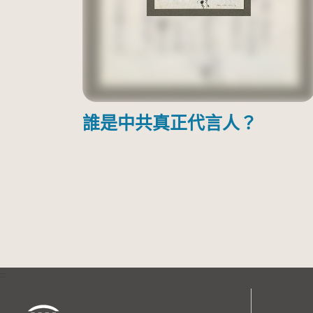
誰是中共真正代言人？
:::