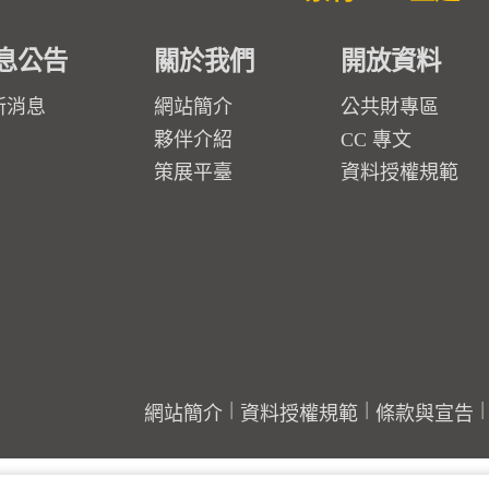
息公告
關於我們
開放資料
新消息
網站簡介
公共財專區
夥伴介紹
CC 專文
策展平臺
資料授權規範
網站簡介
資料授權規範
條款與宣告