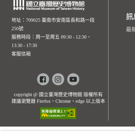
訊
地址：709025 臺南市安南區長和路一段
250號
最
服務時段：周一至周五 09:30 - 12:30、
13:30 - 17:30
客服信箱
Facebook
instagram
youtube
copyright @ 國立臺灣歷史博物館 版權所有
建議瀏覽器 Firefox、Chrome、edge 以上版本