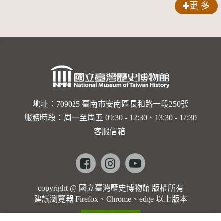
更 多
:::
地址：709025 臺南市安南區長和路一段250號
服務時段：周一至周五 09:30 - 12:30、13:30 - 17:30
客服信箱
Facebook
instagram
youtube
copyright @ 國立臺灣歷史博物館 版權所有
建議瀏覽器 Firefox、Chrome、edge 以上版本