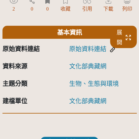
2
0
0
收藏
引用
下載
列印
基本資訊
展
開
原始資料連結
原始資料連結
資料來源
文化部典藏網
主題分類
生物、生態與環境
建檔單位
文化部典藏網