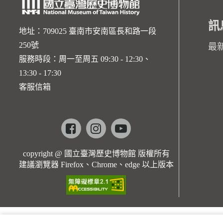
訊
地址：709025 臺南市安南區長和路一段
250號
最
服務時段：周一至周五 09:30 - 12:30、
13:30 - 17:30
客服信箱
Facebook
instagram
youtube
copyright @ 國立臺灣歷史博物館 版權所有
建議瀏覽器 Firefox、Chrome、edge 以上版本