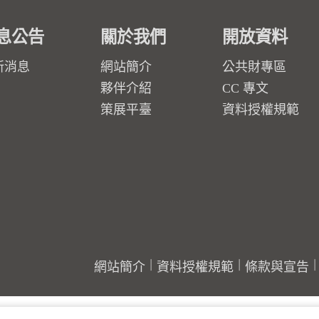
息公告
關於我們
開放資料
新消息
網站簡介
公共財專區
夥伴介紹
CC 專文
策展平臺
資料授權規範
網站簡介
資料授權規範
條款與宣告