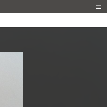
展開選
查看大圖