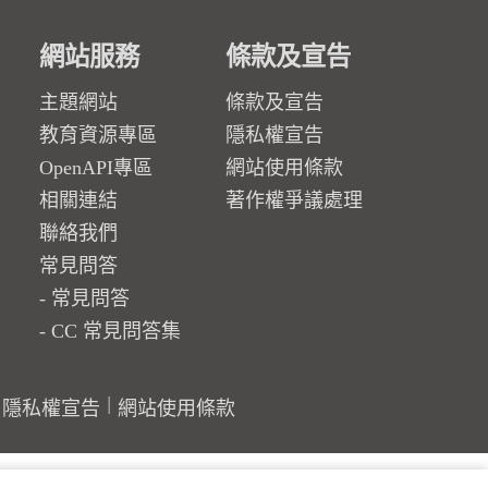
網站服務
條款及宣告
主題網站
條款及宣告
教育資源專區
隱私權宣告
OpenAPI專區
網站使用條款
相關連結
著作權爭議處理
聯絡我們
常見問答
常見問答
CC 常見問答集
隱私權宣告
網站使用條款