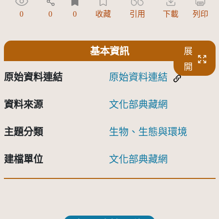
0
0
0
收藏
引用
下載
列印
基本資訊
展
開
原始資料連結
原始資料連結
資料來源
文化部典藏網
主題分類
生物、生態與環境
建檔單位
文化部典藏網