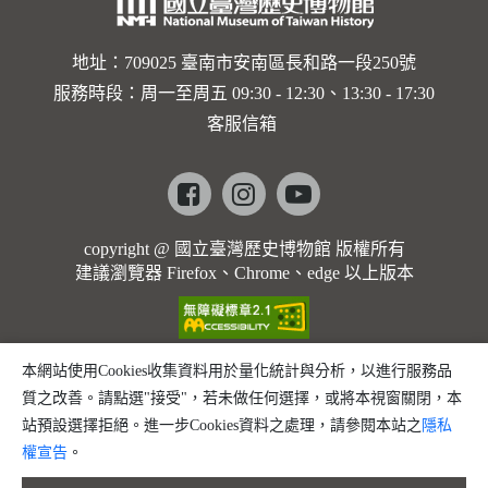
地址：709025 臺南市安南區長和路一段250號
服務時段：周一至周五 09:30 - 12:30、13:30 - 17:30
客服信箱
Facebook
instagram
youtube
copyright @ 國立臺灣歷史博物館 版權所有
建議瀏覽器 Firefox、Chrome、edge 以上版本
本網站使用Cookies收集資料用於量化統計與分析，以進行服務品
質之改善。請點選"接受"，若未做任何選擇，或將本視窗關閉，本
站預設選擇拒絕。進一步Cookies資料之處理，請參閱本站之
隱私
權宣告
。