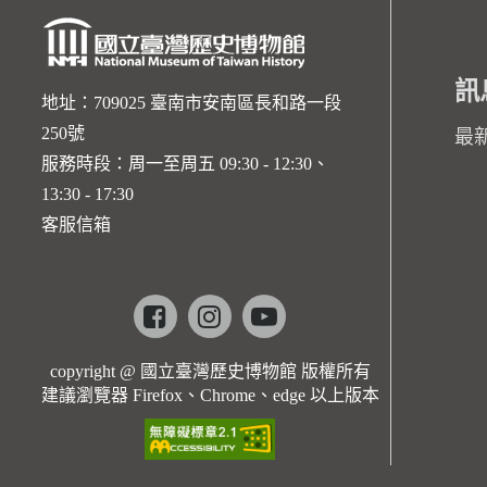
訊
地址：709025 臺南市安南區長和路一段
250號
最
服務時段：周一至周五 09:30 - 12:30、
13:30 - 17:30
客服信箱
Facebook
instagram
youtube
copyright @ 國立臺灣歷史博物館 版權所有
建議瀏覽器 Firefox、Chrome、edge 以上版本