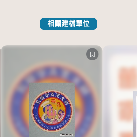
相關建檔單位