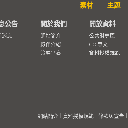
素材
主題
息公告
關於我們
開放資料
新消息
網站簡介
公共財專區
夥伴介紹
CC 專文
策展平臺
資料授權規範
網站簡介
資料授權規範
條款與宣告