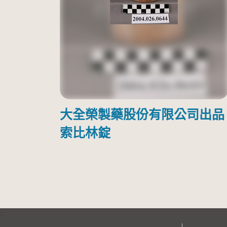
大全榮製藥股份有限公司出品
索比林錠
:::