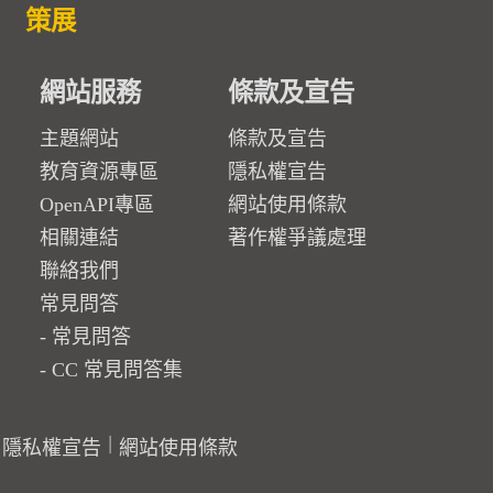
策展
網站服務
條款及宣告
主題網站
條款及宣告
教育資源專區
隱私權宣告
OpenAPI專區
網站使用條款
相關連結
著作權爭議處理
聯絡我們
常見問答
常見問答
CC 常見問答集
隱私權宣告
網站使用條款