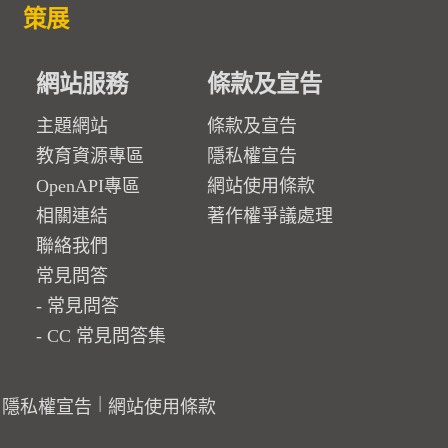
策展
網站服務
條款及宣告
主題網站
條款及宣告
教育資源專區
隱私權宣告
OpenAPI專區
網站使用條款
相關連結
著作權爭議處理
聯絡我們
常見問答
常見問答
CC 常見問答集
隱私權宣告
網站使用條款