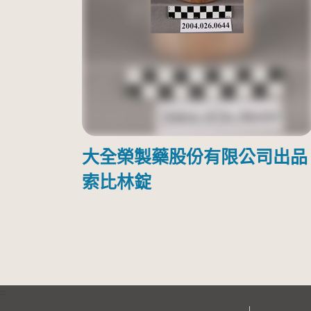
大全榮製藥股份有限公司出品
索比林錠
:::