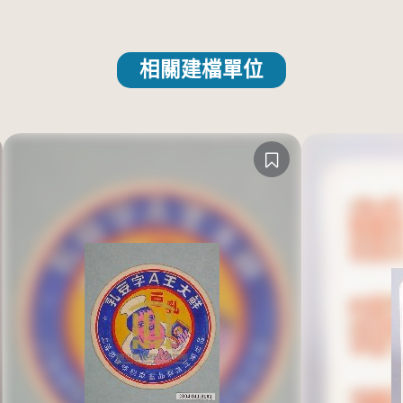
相關建檔單位