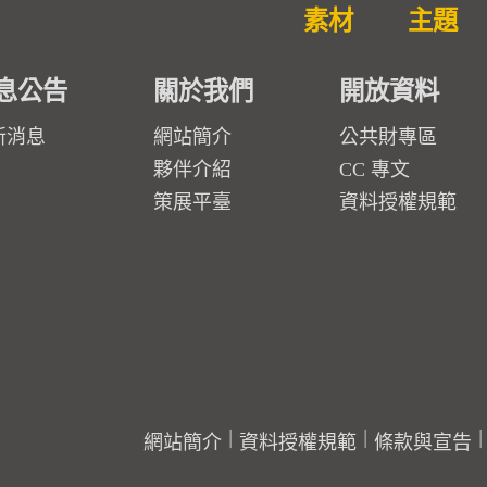
素材
主題
息公告
關於我們
開放資料
新消息
網站簡介
公共財專區
夥伴介紹
CC 專文
策展平臺
資料授權規範
網站簡介
資料授權規範
條款與宣告