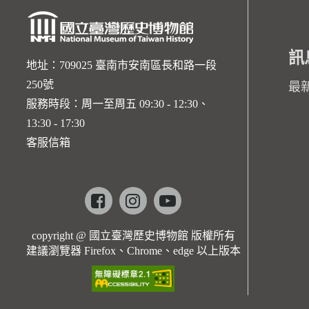
訊
地址：709025 臺南市安南區長和路一段
250號
最
服務時段：周一至周五 09:30 - 12:30、
13:30 - 17:30
客服信箱
Facebook
instagram
youtube
copyright @ 國立臺灣歷史博物館 版權所有
建議瀏覽器 Firefox、Chrome、edge 以上版本