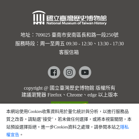
地址：709025 臺南市安南區長和路一段250號
服務時段：周一至周五 09:30 - 12:30、13:30 - 17:30
客服信箱
Facebook
instagram
youtube
copyright @ 國立臺灣歷史博物館 版權所有
建議瀏覽器 Firefox、Chrome、edge 以上版本
本網站使用Cookies收集資料用於量化統計與分析，以進行服務品
質之改善。請點選"接受"，若未做任何選擇，或將本視窗關閉，本
站預設選擇拒絕。進一步Cookies資料之處理，請參閱本站之
隱私
權宣告
。