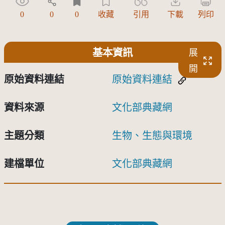
0
0
0
收藏
引用
下載
列印
基本資訊
展
開
原始資料連結
原始資料連結
資料來源
文化部典藏網
主題分類
生物、生態與環境
建檔單位
文化部典藏網