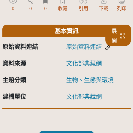
0
0
0
收藏
引用
下載
列印
基本資訊
展
開
原始資料連結
原始資料連結
資料來源
文化部典藏網
主題分類
生物、生態與環境
建檔單位
文化部典藏網