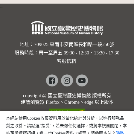
:::
地址：709025 臺南市安南區長和路一段250號
服務時段：周一至周五 09:30 - 12:30、13:30 - 17:30
客服信箱
Facebook
instagram
youtube
copyright @ 國立臺灣歷史博物館 版權所有
建議瀏覽器 Firefox、Chrome、edge 以上版本
本網站使用Cookies收集資料用於量化統計與分析，以進行服務品
質之改善。請點選"接受"，若未做任何選擇，或將本視窗關閉，本
站預設選擇拒絕。進一步Cookies資料之處理，請參閱本站之
隱私