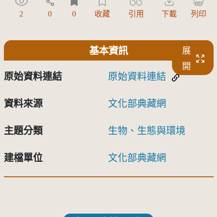
2
0
0
收藏
引用
下載
列印
基本資訊
展
開
原始資料連結
原始資料連結
資料來源
文化部典藏網
主題分類
生物、生態與環境
建檔單位
文化部典藏網