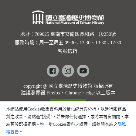
地址：709025 臺南市安南區長和路一段250號
服務時段：周一至周五 09:30 - 12:30、13:30 - 17:30
客服信箱
Facebook
instagram
youtube
copyright @ 國立臺灣歷史博物館 版權所有
建議瀏覽器 Firefox、Chrome、edge 以上版本
本網站使用Cookies收集資料用於量化統計與分析，以進行服務品
質之改善。請點選"接受"，若未做任何選擇，或將本視窗關閉，本
站預設選擇拒絕。進一步Cookies資料之處理，請參閱本站之
隱私
權宣告
。