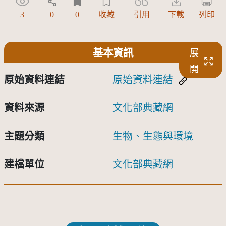
3
0
0
收藏
引用
下載
列印
基本資訊
展
開
原始資料連結
原始資料連結
資料來源
文化部典藏網
主題分類
生物、生態與環境
建檔單位
文化部典藏網