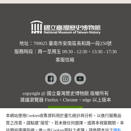
:::
地址：709025 臺南市安南區長和路一段250號
服務時段：周一至周五 09:30 - 12:30、13:30 - 17:30
客服信箱
Facebook
instagram
youtube
copyright @ 國立臺灣歷史博物館 版權所有
建議瀏覽器 Firefox、Chrome、edge 以上版本
本網站使用Cookies收集資料用於量化統計與分析，以進行服務品
質之改善。請點選"接受"，若未做任何選擇，或將本視窗關閉，本
站預設選擇拒絕。進一步Cookies資料之處理，請參閱本站之
隱私