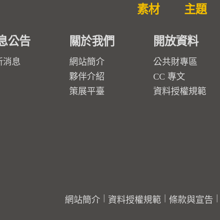
素材
主題
息公告
關於我們
開放資料
新消息
網站簡介
公共財專區
夥伴介紹
CC 專文
策展平臺
資料授權規範
網站簡介
資料授權規範
條款與宣告