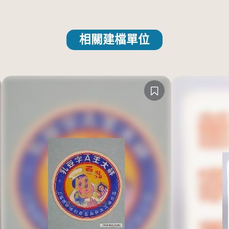
相關建檔單位