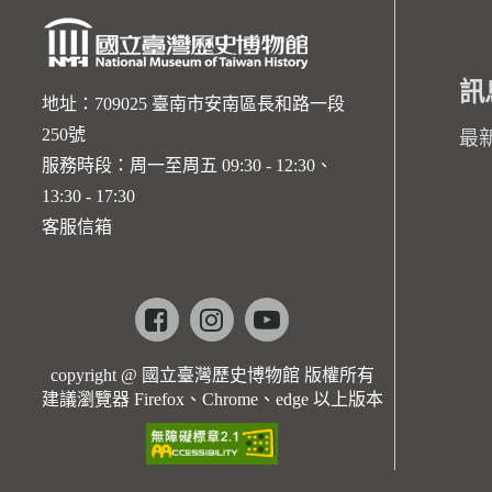
訊
地址：709025 臺南市安南區長和路一段
250號
最
服務時段：周一至周五 09:30 - 12:30、
13:30 - 17:30
客服信箱
Facebook
instagram
youtube
copyright @ 國立臺灣歷史博物館 版權所有
建議瀏覽器 Firefox、Chrome、edge 以上版本