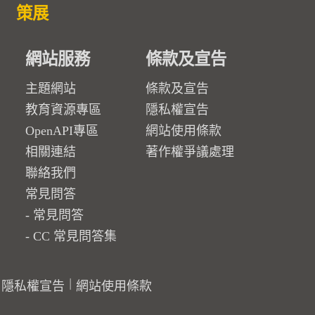
策展
網站服務
條款及宣告
主題網站
條款及宣告
教育資源專區
隱私權宣告
OpenAPI專區
網站使用條款
相關連結
著作權爭議處理
聯絡我們
常見問答
常見問答
CC 常見問答集
隱私權宣告
網站使用條款