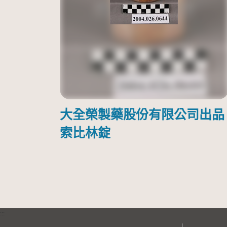
大全榮製藥股份有限公司出品
索比林錠
:::