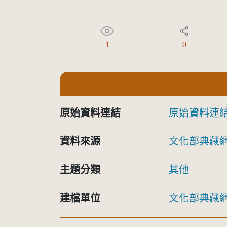
1
0
原始資料連結
原始資料連
資料來源
文化部典藏
主題分類
其他
建檔單位
文化部典藏