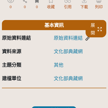
0
0
0
收藏
引用
下載
列印
基本資訊
展
開
原始資料連結
原始資料連結
資料來源
文化部典藏網
主題分類
其他
建檔單位
文化部典藏網