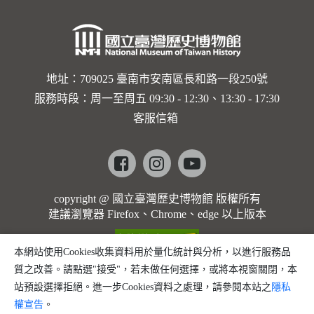
地址：709025 臺南市安南區長和路一段250號
服務時段：周一至周五 09:30 - 12:30、13:30 - 17:30
客服信箱
Facebook
instagram
youtube
copyright @ 國立臺灣歷史博物館 版權所有
建議瀏覽器 Firefox、Chrome、edge 以上版本
本網站使用Cookies收集資料用於量化統計與分析，以進行服務品
質之改善。請點選"接受"，若未做任何選擇，或將本視窗關閉，本
站預設選擇拒絕。進一步Cookies資料之處理，請參閱本站之
隱私
權宣告
。