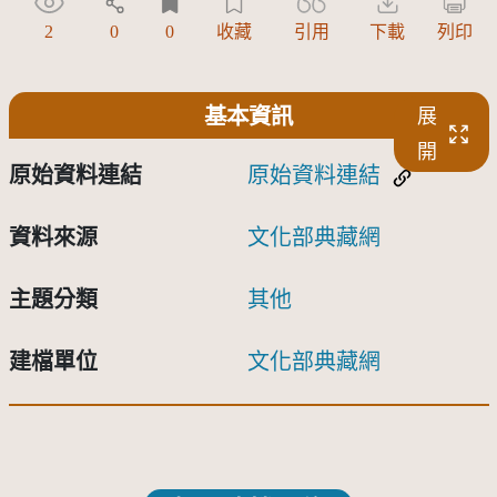
2
0
0
收藏
引用
下載
列印
基本資訊
展
開
原始資料連結
原始資料連結
資料來源
文化部典藏網
主題分類
其他
建檔單位
文化部典藏網