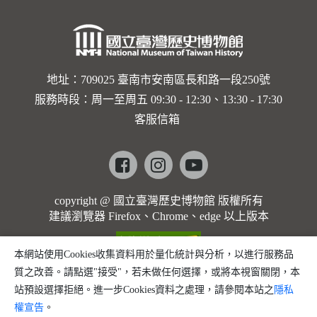
地址：709025 臺南市安南區長和路一段250號
服務時段：周一至周五 09:30 - 12:30、13:30 - 17:30
客服信箱
Facebook
instagram
youtube
copyright @ 國立臺灣歷史博物館 版權所有
建議瀏覽器 Firefox、Chrome、edge 以上版本
本網站使用Cookies收集資料用於量化統計與分析，以進行服務品
質之改善。請點選"接受"，若未做任何選擇，或將本視窗關閉，本
站預設選擇拒絕。進一步Cookies資料之處理，請參閱本站之
隱私
權宣告
。