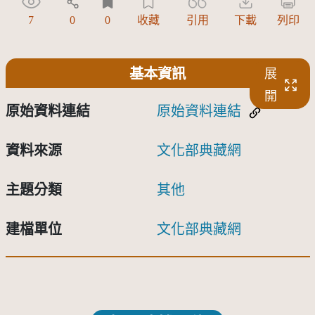
7
0
0
收藏
引用
下載
列印
基本資訊
展
開
原始資料連結
原始資料連結
資料來源
文化部典藏網
主題分類
其他
建檔單位
文化部典藏網