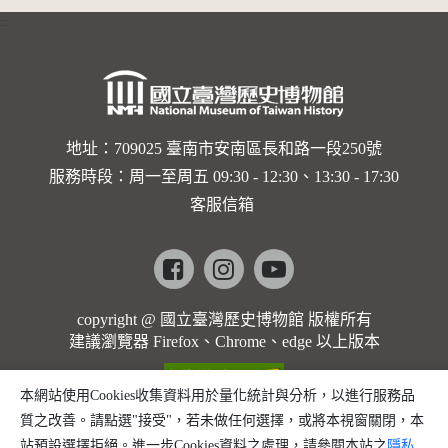
:::
地址：709025 臺南市安南區長和路一段250號
服務時段：周一至周五 09:30 - 12:30、13:30 - 17:30
客服信箱
Facebook
instagram
youtube
copyright @ 國立臺灣歷史博物館 版權所有
建議瀏覽器 Firefox、Chrome、edge 以上版本
本網站使用Cookies收集資料用於量化統計與分析，以進行服務品
質之改善。請點選"接受"，若未做任何選擇，或將本視窗關閉，本
站預設選擇拒絕。進一步Cookies資料之處理，請參閱本站之
隱私