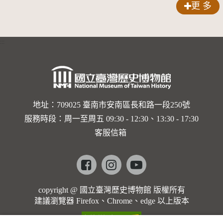
更 多
:::
地址：709025 臺南市安南區長和路一段250號
服務時段：周一至周五 09:30 - 12:30、13:30 - 17:30
客服信箱
Facebook
instagram
youtube
copyright @ 國立臺灣歷史博物館 版權所有
建議瀏覽器 Firefox、Chrome、edge 以上版本