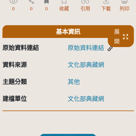
0
0
0
收藏
引用
下載
列印
基本資訊
展
開
原始資料連結
原始資料連結
資料來源
文化部典藏網
主題分類
其他
建檔單位
文化部典藏網