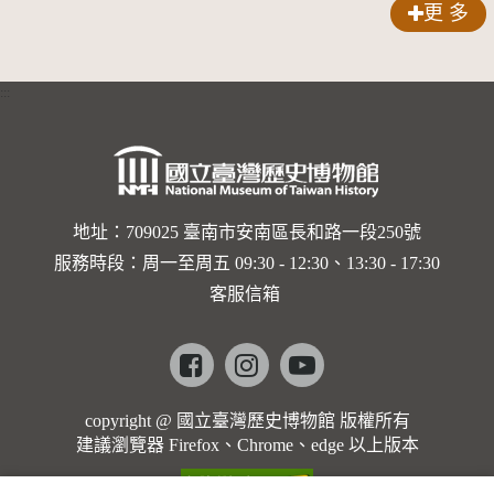
更 多
:::
地址：709025 臺南市安南區長和路一段250號
服務時段：周一至周五 09:30 - 12:30、13:30 - 17:30
客服信箱
Facebook
instagram
youtube
copyright @ 國立臺灣歷史博物館 版權所有
建議瀏覽器 Firefox、Chrome、edge 以上版本