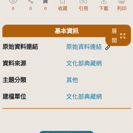
0
0
0
收藏
引用
下載
列印
基本資訊
展
開
原始資料連結
原始資料連結
資料來源
文化部典藏網
主題分類
其他
建檔單位
文化部典藏網