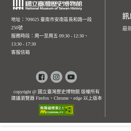
訊
地址：709025 臺南市安南區長和路一段
250號
最
服務時段：周一至周五 09:30 - 12:30、
13:30 - 17:30
客服信箱
Facebook
instagram
youtube
copyright @ 國立臺灣歷史博物館 版權所有
建議瀏覽器 Firefox、Chrome、edge 以上版本