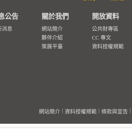
息公告
關於我們
開放資料
新消息
網站簡介
公共財專區
夥伴介紹
CC 專文
策展平臺
資料授權規範
網站簡介
資料授權規範
條款與宣告