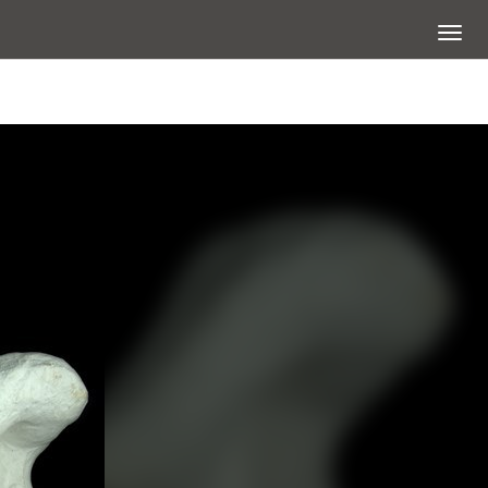
展開選
查看大圖