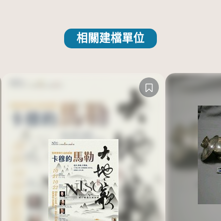
相關建檔單位