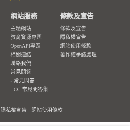
網站服務
條款及宣告
主題網站
條款及宣告
教育資源專區
隱私權宣告
OpenAPI專區
網站使用條款
相關連結
著作權爭議處理
聯絡我們
常見問答
常見問答
CC 常見問答集
隱私權宣告
網站使用條款