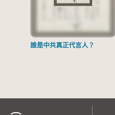
誰是中共真正代言人？
:::