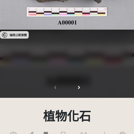
受著作權法保護-僅限於本平台有限度公開瀏覽
植物化石