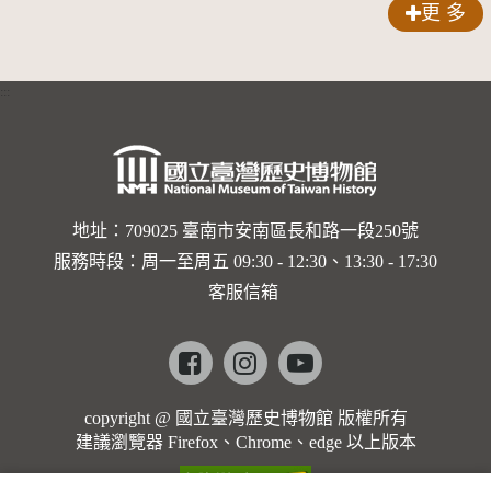
更 多
:::
地址：709025 臺南市安南區長和路一段250號
服務時段：周一至周五 09:30 - 12:30、13:30 - 17:30
客服信箱
Facebook
instagram
youtube
copyright @ 國立臺灣歷史博物館 版權所有
建議瀏覽器 Firefox、Chrome、edge 以上版本