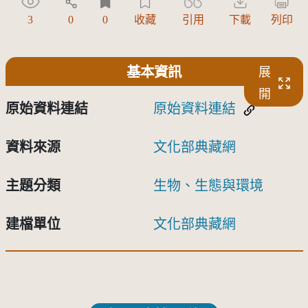
3
0
0
收藏
引用
下載
列印
基本資訊
展
開
原始資料連結
原始資料連結
資料來源
文化部典藏網
主題分類
生物、生態與環境
建檔單位
文化部典藏網