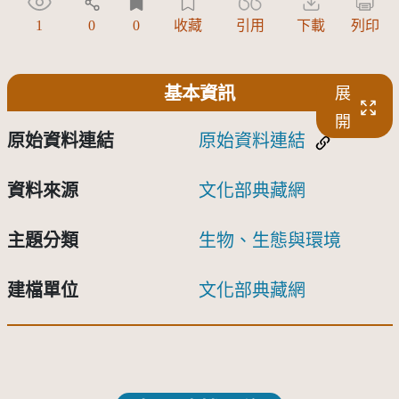
1
0
0
收藏
引用
下載
列印
基本資訊
展
開
原始資料連結
原始資料連結
資料來源
文化部典藏網
主題分類
生物、生態與環境
建檔單位
文化部典藏網