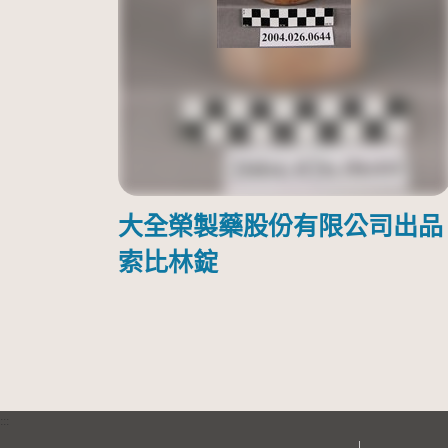
大全榮製藥股份有限公司出品
索比林錠
:::