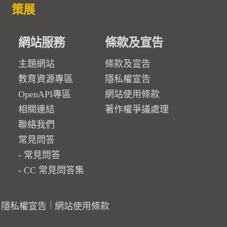
策展
網站服務
條款及宣告
主題網站
條款及宣告
教育資源專區
隱私權宣告
OpenAPI專區
網站使用條款
相關連結
著作權爭議處理
聯絡我們
常見問答
常見問答
CC 常見問答集
隱私權宣告
網站使用條款