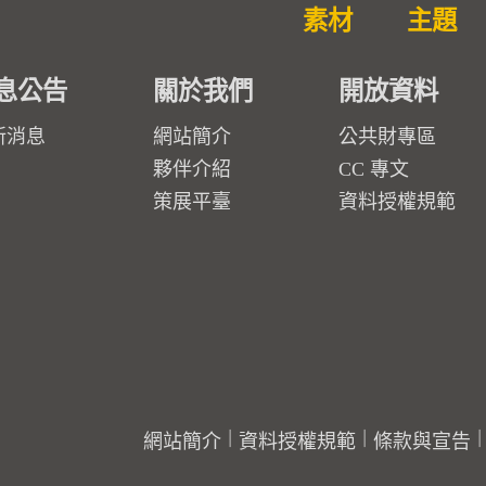
素材
主題
息公告
關於我們
開放資料
新消息
網站簡介
公共財專區
夥伴介紹
CC 專文
策展平臺
資料授權規範
網站簡介
資料授權規範
條款與宣告