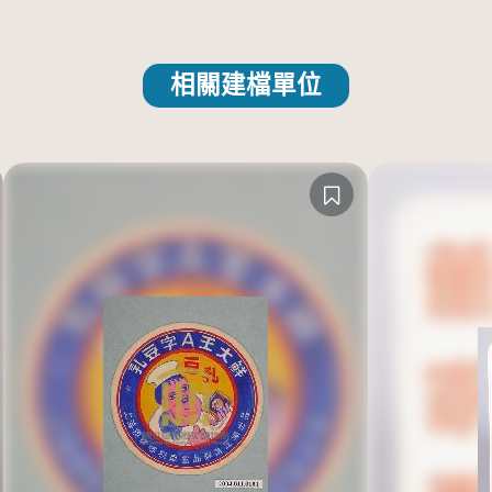
相關建檔單位