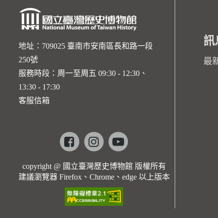
訊
地址：709025 臺南市安南區長和路一段
250號
最
服務時段：周一至周五 09:30 - 12:30、
13:30 - 17:30
客服信箱
Facebook
instagram
youtube
copyright @ 國立臺灣歷史博物館 版權所有
建議瀏覽器 Firefox、Chrome、edge 以上版本