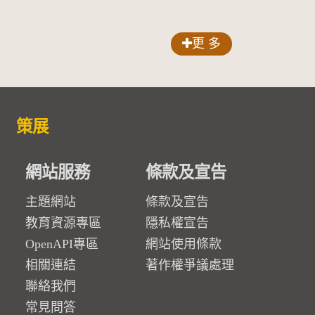
更 多
策展
網站服務
條款及宣告
主題網站
條款及宣告
教育資源專區
隱私權宣告
OpenAPI專區
網站使用條款
相關連結
著作權爭議處理
聯絡我們
常見問答