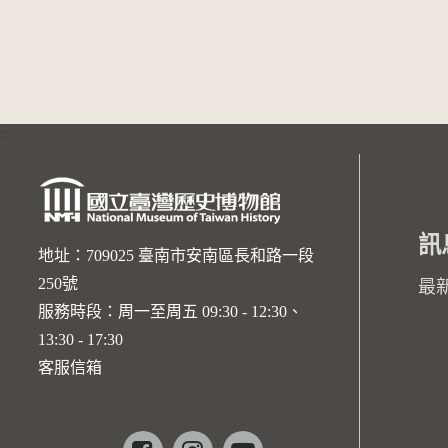
:::
訊
地址：709025 臺南市安南區長和路一段
250號
最
服務時段：周一至周五 09:30 - 12:30、
13:30 - 17:30
客服信箱
Facebook
instagram
youtube