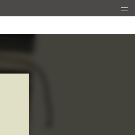
展開選
查看大圖