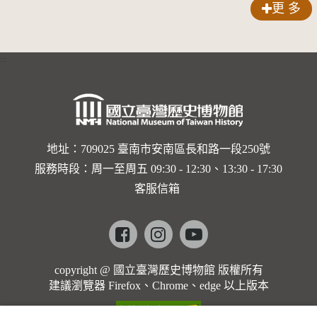
更 多
:::
地址：709025 臺南市安南區長和路一段250號
服務時段：周一至周五 09:30 - 12:30、13:30 - 17:30
客服信箱
Facebook
instagram
youtube
copyright @ 國立臺灣歷史博物館 版權所有
建議瀏覽器 Firefox、Chrome、edge 以上版本