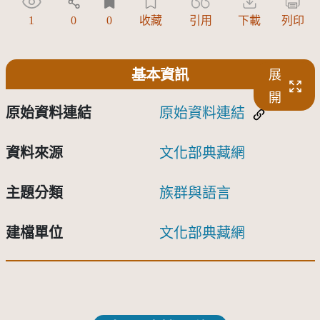
1
0
0
收藏
引用
下載
列印
基本資訊
展
開
原始資料連結
原始資料連結
資料來源
文化部典藏網
主題分類
族群與語言
建檔單位
文化部典藏網