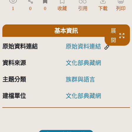
1
0
0
收藏
引用
下載
列印
基本資訊
展
開
原始資料連結
原始資料連結
資料來源
文化部典藏網
主題分類
族群與語言
建檔單位
文化部典藏網