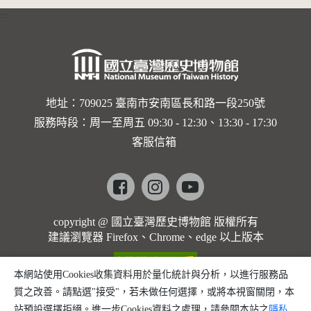
:::
地址：709025 臺南市安南區長和路一段250號
服務時段：周一至周五 09:30 - 12:30、13:30 - 17:30
客服信箱
Facebook
instagram
youtube
copyright @ 國立臺灣歷史博物館 版權所有
建議瀏覽器 Firefox、Chrome、edge 以上版本
本網站使用Cookies收集資料用於量化統計與分析，以進行服務品
質之改善。請點選"接受"，若未做任何選擇，或將本視窗關閉，本
站預設選擇拒絕。進一步Cookies資料之處理，請參閱本站之
隱私