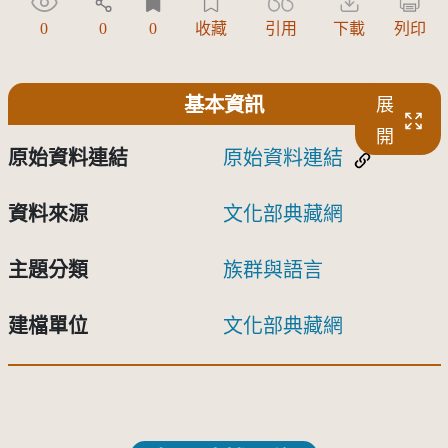
0
0
0
收藏
引用
下載
列印
基本資訊
展
開
原始資料連結
原始資料連結
資料來源
文化部典藏網
主題分類
族群與語言
建檔單位
文化部典藏網