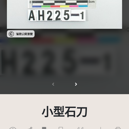
受著作權法保護-僅限於本平台有限度公開瀏覽
小型石刀