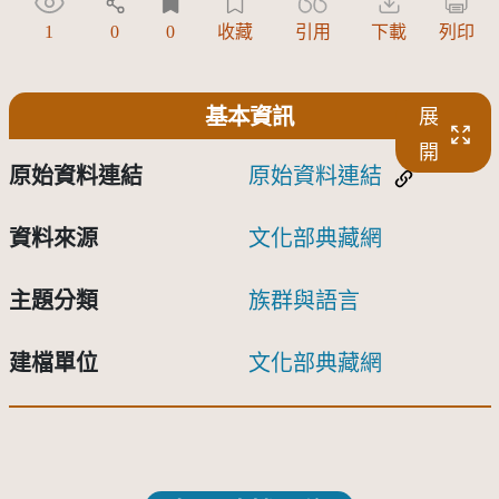
1
0
0
收藏
引用
下載
列印
基本資訊
展
開
原始資料連結
原始資料連結
資料來源
文化部典藏網
主題分類
族群與語言
建檔單位
文化部典藏網