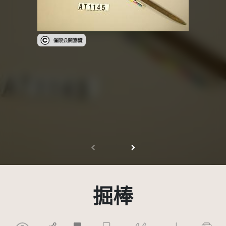
受著作權法保護-僅限於本平台有限度公開瀏覽
掘棒