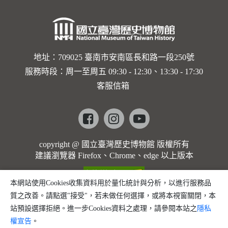
地址：709025 臺南市安南區長和路一段250號
服務時段：周一至周五 09:30 - 12:30、13:30 - 17:30
客服信箱
Facebook
instagram
youtube
copyright @ 國立臺灣歷史博物館 版權所有
建議瀏覽器 Firefox、Chrome、edge 以上版本
本網站使用Cookies收集資料用於量化統計與分析，以進行服務品
質之改善。請點選"接受"，若未做任何選擇，或將本視窗關閉，本
站預設選擇拒絕。進一步Cookies資料之處理，請參閱本站之
隱私
權宣告
。