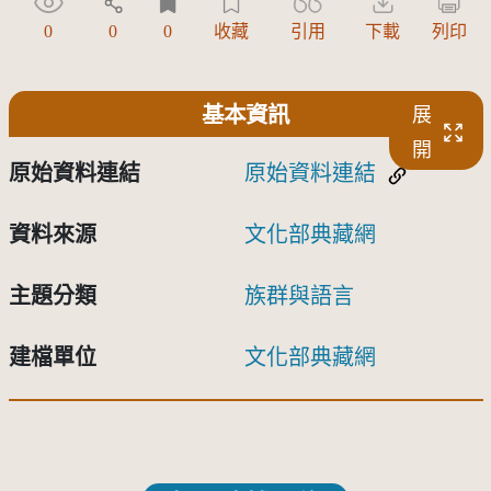
0
0
0
收藏
引用
下載
列印
基本資訊
展
開
原始資料連結
原始資料連結
資料來源
文化部典藏網
主題分類
族群與語言
建檔單位
文化部典藏網