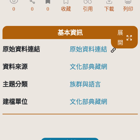
0
0
0
收藏
引用
下載
列印
基本資訊
展
開
原始資料連結
原始資料連結
資料來源
文化部典藏網
主題分類
族群與語言
建檔單位
文化部典藏網