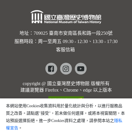
地址：709025 臺南市安南區長和路一段250號
服務時段：周一至周五 09:30 - 12:30、13:30 - 17:30
客服信箱
Facebook
instagram
youtube
copyright @ 國立臺灣歷史博物館 版權所有
建議瀏覽器 Firefox、Chrome、edge 以上版本
本網站使用Cookies收集資料用於量化統計與分析，以進行服務品
質之改善。請點選"接受"，若未做任何選擇，或將本視窗關閉，本
站預設選擇拒絕。進一步Cookies資料之處理，請參閱本站之
隱私
權宣告
。