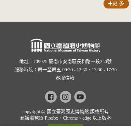
更 多
:::
地址：709025 臺南市安南區長和路一段250號
服務時段：周一至周五 09:30 - 12:30、13:30 - 17:30
客服信箱
Facebook
instagram
youtube
copyright @ 國立臺灣歷史博物館 版權所有
建議瀏覽器 Firefox、Chrome、edge 以上版本