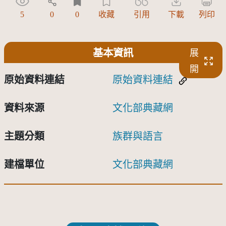
5
0
0
收藏
引用
下載
列印
基本資訊
展
開
原始資料連結
原始資料連結
資料來源
文化部典藏網
主題分類
族群與語言
建檔單位
文化部典藏網