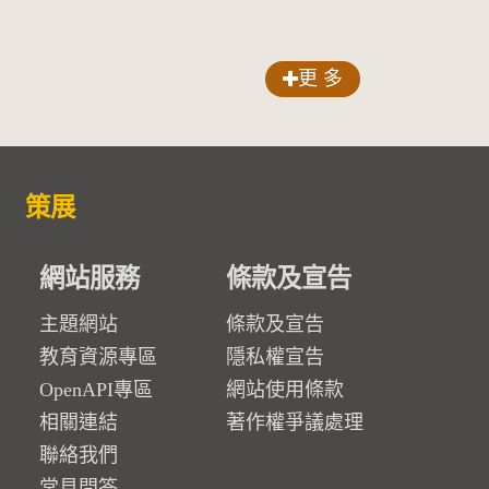
更 多
策展
網站服務
條款及宣告
主題網站
條款及宣告
教育資源專區
隱私權宣告
OpenAPI專區
網站使用條款
相關連結
著作權爭議處理
聯絡我們
常見問答