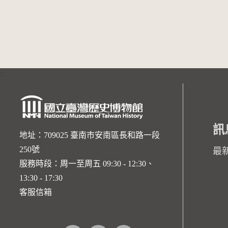
:::
訊
地址：709025 臺南市安南區長和路一段
250號
最
服務時段：周一至周五 09:30 - 12:30、
13:30 - 17:30
客服信箱