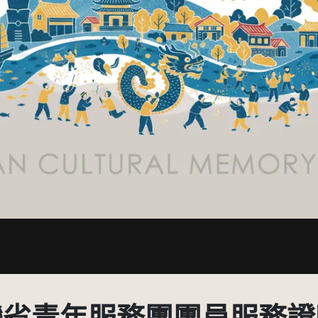
有限度公開瀏覽