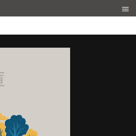
展開選
查看大圖