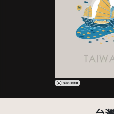
受著作權法保護-僅限於本平台