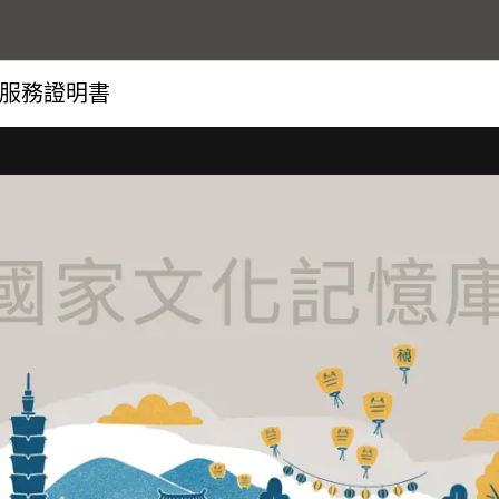
服務證明書