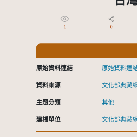
台
1
0
原始資料連結
原始資料連
資料來源
文化部典藏
主題分類
其他
建檔單位
文化部典藏