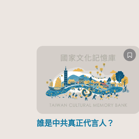
誰是中共真正代言人？