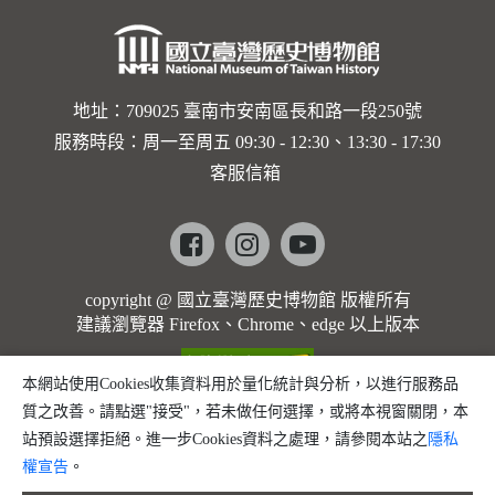
地址：709025 臺南市安南區長和路一段250號
服務時段：周一至周五 09:30 - 12:30、13:30 - 17:30
客服信箱
Facebook
instagram
youtube
copyright @ 國立臺灣歷史博物館 版權所有
建議瀏覽器 Firefox、Chrome、edge 以上版本
本網站使用Cookies收集資料用於量化統計與分析，以進行服務品
質之改善。請點選"接受"，若未做任何選擇，或將本視窗關閉，本
站預設選擇拒絕。進一步Cookies資料之處理，請參閱本站之
隱私
權宣告
。