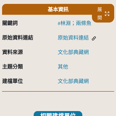
基本資訊
展
開
關鍵詞
林淵；兩條魚
原始資料連結
原始資料連結
資料來源
文化部典藏網
主題分類
其他
建檔單位
文化部典藏網