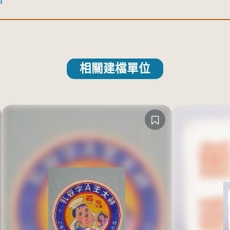
相關建檔單位