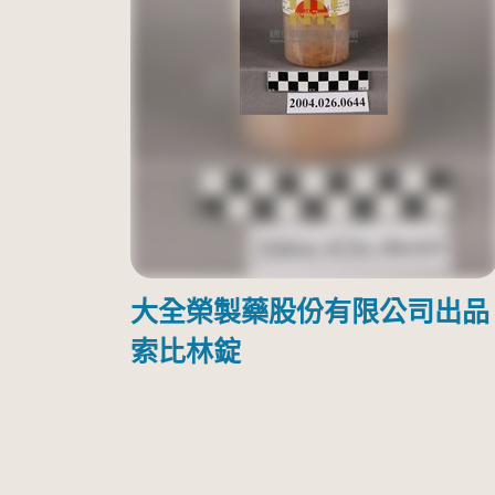
大全榮製藥股份有限公司出品
索比林錠