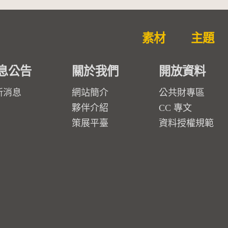
素材
主題
息公告
關於我們
開放資料
新消息
網站簡介
公共財專區
夥伴介紹
CC 專文
策展平臺
資料授權規範