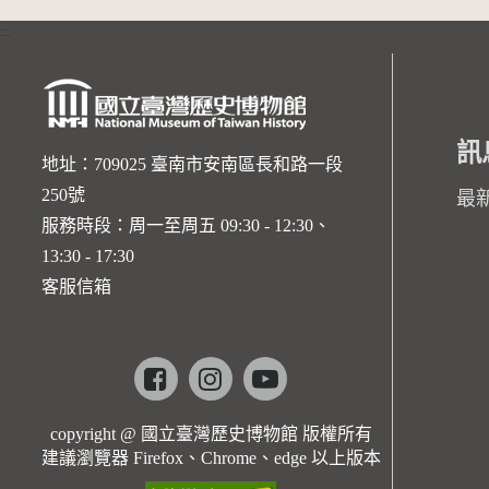
:::
訊
地址：709025 臺南市安南區長和路一段
250號
最
服務時段：周一至周五 09:30 - 12:30、
13:30 - 17:30
客服信箱
Facebook
instagram
youtube
copyright @ 國立臺灣歷史博物館 版權所有
建議瀏覽器 Firefox、Chrome、edge 以上版本